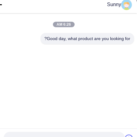
Sunny
6:26 AM
Good day, what product are you looking fo