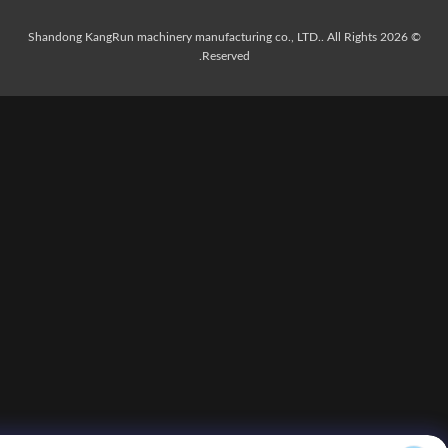
© 2026 Shandong KangRun machinery manufacturing co., LTD.. All Rights
Reserved.