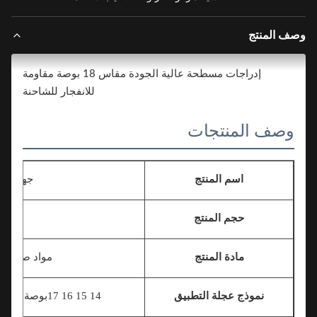
ف المنتج
إدراجات مسطحة عالية الجودة مقاس 18 بوصة مقاومة
للانفجار للشاحنة
وصف المنتجات
اسم المنتج
جهاز أمان لل
حجم المنتج
الحجم ا
مادة المنتج
مواد صناعية من د
نموذج عجلة التطبيق
14 15 16 17
بوصة 18 بوصة 19 بوصة 20 بوصة 21 بوصة 22 بوصة 22.5 بوصة