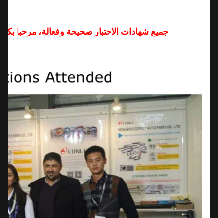
جميع شهادات الاختبار صحيحة وفعالة، مرحبا بكم في 