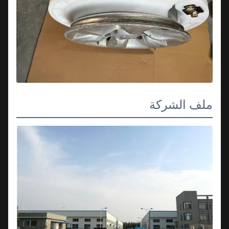
ملف الشركة