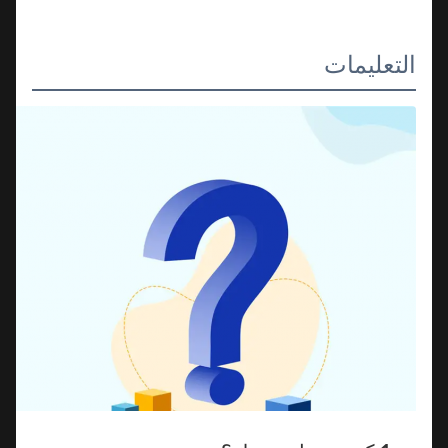
التعليمات