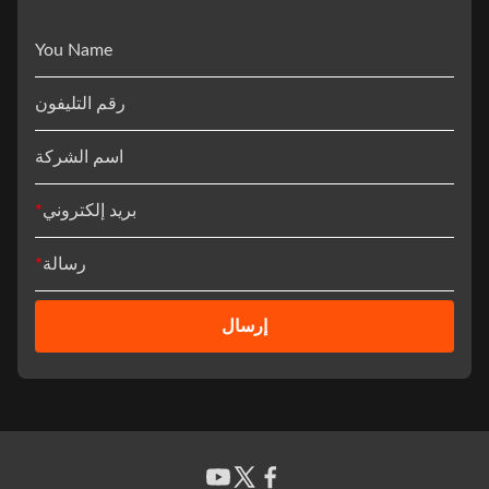
You Name
رقم التليفون
اسم الشركة
بريد إلكتروني
*
رسالة
*
إرسال