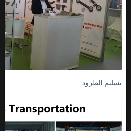
تسليم الطرود