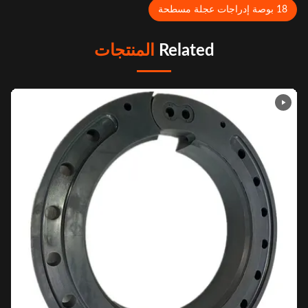
وصة إدراجات عجلة مسطحة
Related
المنتجات