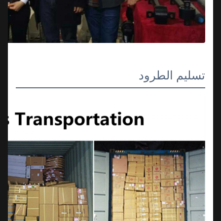
تسليم الطرود