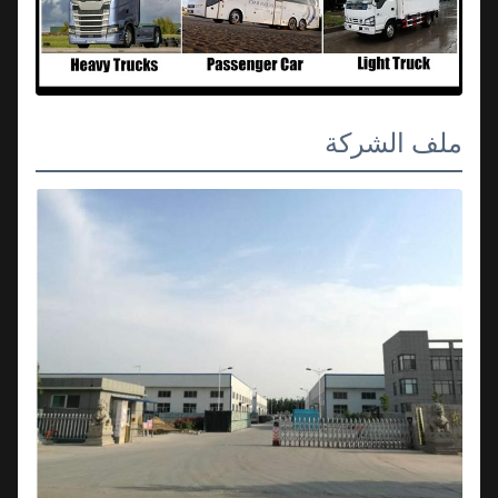
ملف الشركة