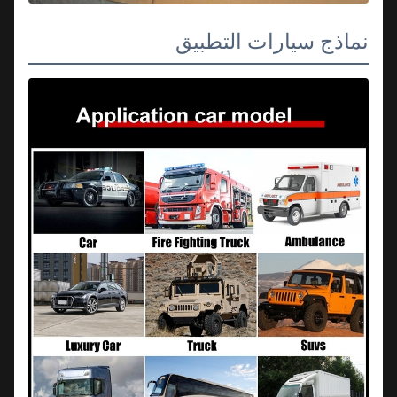
نماذج سيارات التطبيق