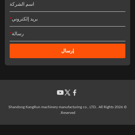
اسم الشركة
بريد إلكتروني
*
رسالة
*
إرسال
© 2026 Shandong KangRun machinery manufacturing co., LTD.. All Rights
Reserved.