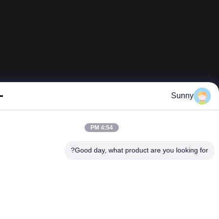
Sunny
4:54 PM
Good day, what product are you looking fo