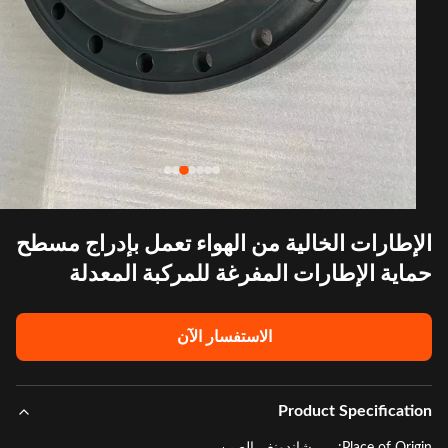
إطارات الخالية من الهواء تعمل بإدراج مسطح
اية الإطارات المفرغة للمركبة المعدلة
الاستفسار الآن
Product Specificat