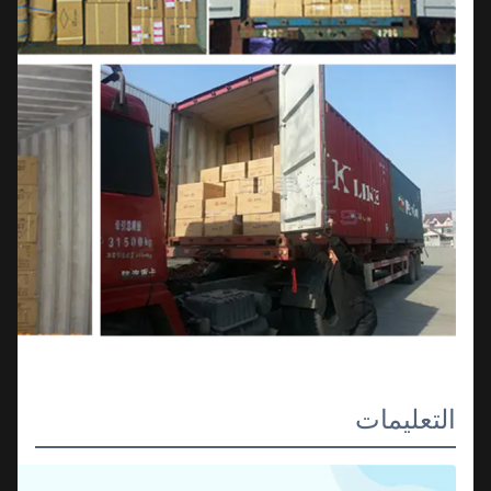
التعليمات