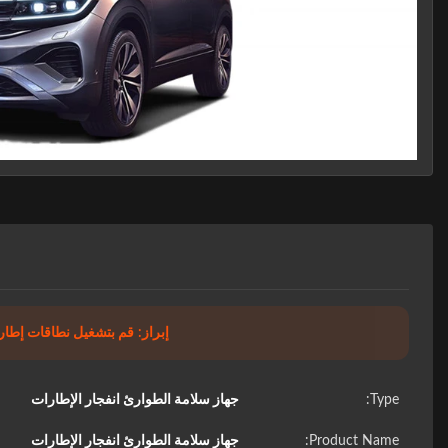
إبراز:
قم بتشغيل نطاقات إطار
Type:
جهاز سلامة الطوارئ انفجار الإطارات
Product Name:
جهاز سلامة الطوارئ انفجار الإطارات