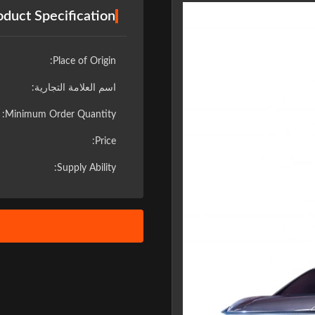
oduct Specification
Place of Origin:
اسم العلامة التجارية:
Minimum Order Quantity:
Price:
Supply Ability:
❮