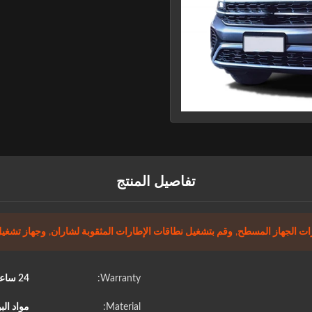
تفاصيل المنتج
ات الجهاز المسطح
,
وقم بتشغيل نطاقات الإطارات المثقوبة لشاران
,
وجهاز تشغيل
Warranty:
24 ساعة بعد البيع
Material:
مواد الب