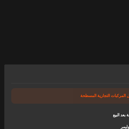
 المركبات التجارية المسطحة
وليمر