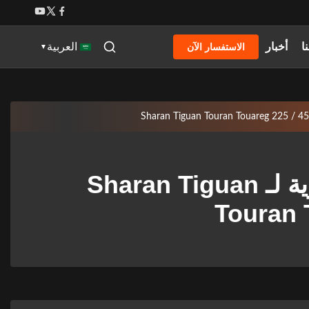
ا
أخبار
الاستفسار الآن
العربية
▼
عصابات الإطارات المسطحة لتشغيل المركبات التجارية لـ Sharan Tiguan
Touran 