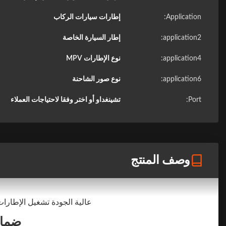
Application:
إطارات سيارات الركاب
application2:
إطار السيارة الخاصة
application4:
نوع الإطارات MPV
application6:
نوع صور الشاحنة
Port:
تشينغداو أو اختر وفقا لاحتياجات العملاء
وصف المنتج
عالية الجودة تشغيل الإطار
ضمان