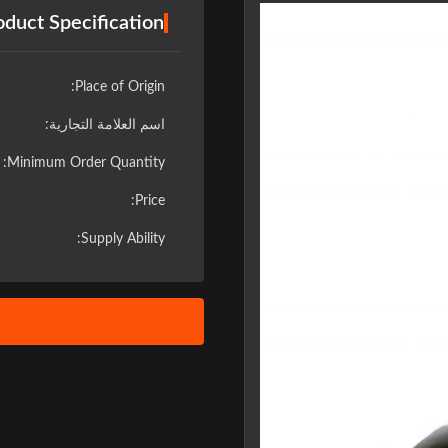
oduct Specification
Place of Origin:
اسم العلامة التجارية:
Minimum Order Quantity:
Price:
Supply Ability:
❮