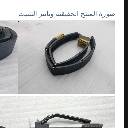
صورة المنتج الحقيقية وتأثير التثبيت