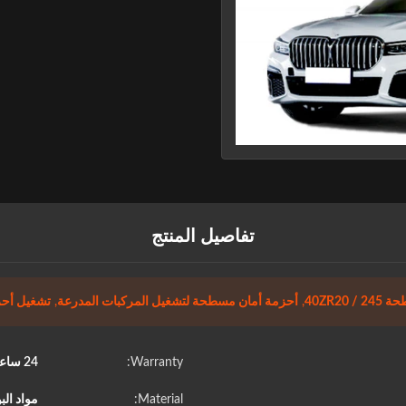
تفاصيل المنتج
40ZR2
,
أحزمة أمان مسطحة لتشغيل المركبات المدرعة
,
تشغيل أحزمة
Warranty:
24 ساعة بعد البيع
Material:
مواد الب