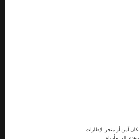
مكان آمن أو متجر الإطارات.
ويؤدي إلى مأساة