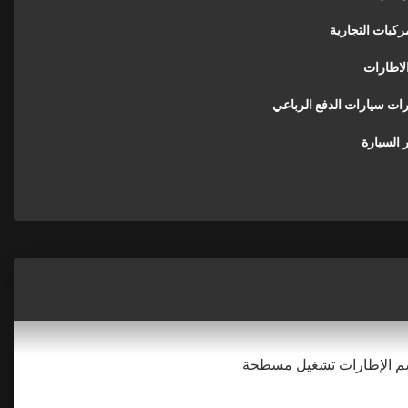
ركبات التجارية
لاطارات
رات سيارات الدفع الرباعي
 السيارة
جسم الإطارات تشغيل مسطحة