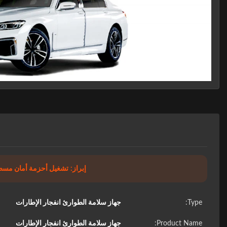
إبراز:
تشغيل أحزمة أمان مسطحة 245 / 0
Type:
جهاز سلامة الطوارئ انفجار الإطارات
Product Name:
جهاز سلامة الطوارئ انفجار الإطارات